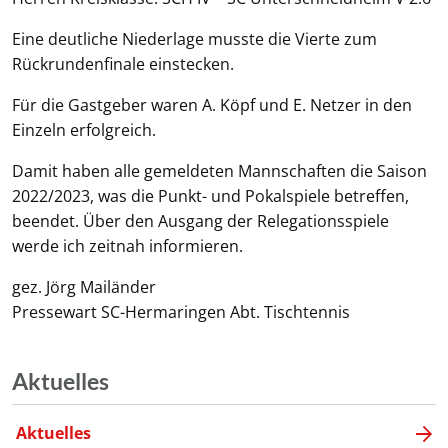
Eine deutliche Niederlage musste die Vierte zum
Rückrundenfinale einstecken.
Für die Gastgeber waren A. Köpf und E. Netzer in den
Einzeln erfolgreich.
Damit haben alle gemeldeten Mannschaften die Saison
2022/2023, was die Punkt- und Pokalspiele betreffen,
beendet. Über den Ausgang der Relegationsspiele
werde ich zeitnah informieren.
gez. Jörg Mailänder
Pressewart SC-Hermaringen Abt. Tischtennis
Aktuelles
Aktuelles