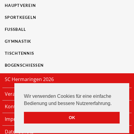
HAUPTVEREIN
SPORTKEGELN
FUSSBALL
GYMNASTIK
TISCHTENNIS
BOGENSCHIESSEN
SC Hermaringen 2026
Veranstaltungen
Wir verwenden Cookies für eine einfache
Bedienung und bessere Nutzererfahrung.
Kontakt
OK
Impressum
Datenschutz