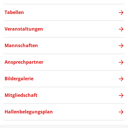
Tabellen
Veranstaltungen
Mannschaften
Ansprechpartner
Bildergalerie
Mitgliedschaft
Hallenbelegungsplan