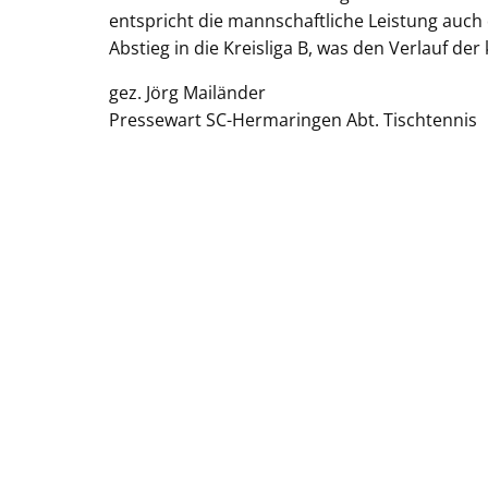
entspricht die mannschaftliche Leistung auc
Abstieg in die Kreisliga B, was den Verlauf d
gez. Jörg Mailänder
Pressewart SC-Hermaringen Abt. Tischtennis