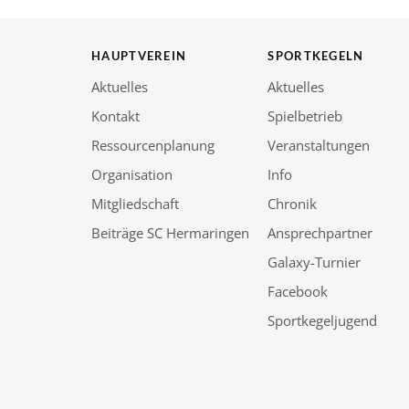
HAUPTVEREIN
SPORTKEGELN
Aktuelles
Aktuelles
Kontakt
Spielbetrieb
Ressourcenplanung
Veranstaltungen
Organisation
Info
Mitgliedschaft
Chronik
Beiträge SC Hermaringen
Ansprechpartner
Galaxy-Turnier
Facebook
Sportkegeljugend