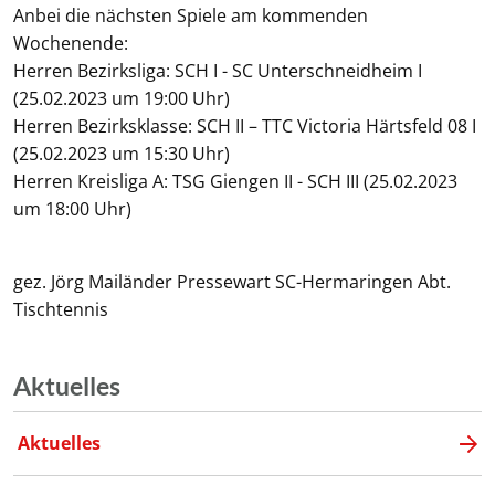
Anbei die nächsten Spiele am kommenden
Wochenende:
Herren Bezirksliga: SCH I - SC Unterschneidheim I
(25.02.2023 um 19:00 Uhr)
Herren Bezirksklasse: SCH II – TTC Victoria Härtsfeld 08 I
(25.02.2023 um 15:30 Uhr)
Herren Kreisliga A: TSG Giengen II - SCH III (25.02.2023
um 18:00 Uhr)
gez. Jörg Mailänder Pressewart SC-Hermaringen Abt.
Tischtennis
Aktuelles
Aktuelles