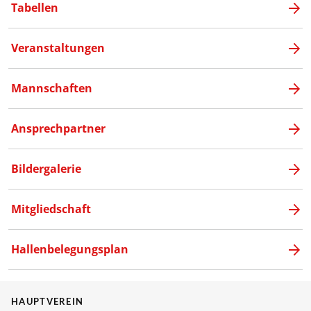
Tabellen
Veranstaltungen
Mannschaften
Ansprechpartner
Bildergalerie
Mitgliedschaft
Hallenbelegungsplan
HAUPTVEREIN