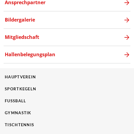
Ansprechpartner
Bildergalerie
Mitgliedschaft
Hallenbelegungsplan
HAUPTVEREIN
SPORTKEGELN
FUSSBALL
GYMNASTIK
TISCHTENNIS