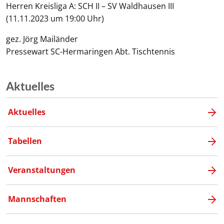
Herren Kreisliga A: SCH II – SV Waldhausen III
(11.11.2023 um 19:00 Uhr)
gez. Jörg Mailänder
Pressewart SC-Hermaringen Abt. Tischtennis
Aktuelles
Aktuelles
Tabellen
Veranstaltungen
Mannschaften