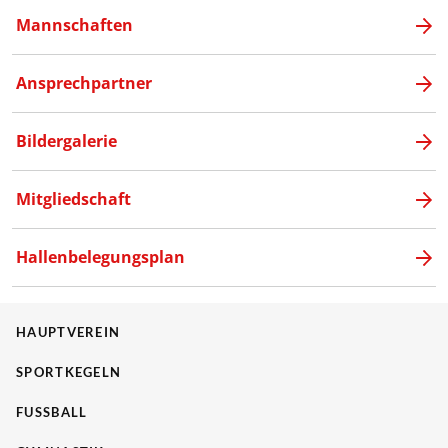
Mannschaften
Ansprechpartner
Bildergalerie
Mitgliedschaft
Hallenbelegungsplan
HAUPTVEREIN
SPORTKEGELN
FUSSBALL