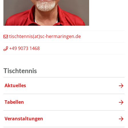
tischtennis(at)sc-hermaringen.de
+49 9073 1468
Tischtennis
Aktuelles
Tabellen
Veranstaltungen