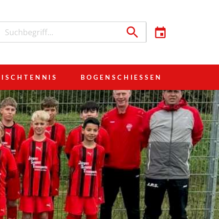
TISCHTENNIS
BOGENSCHIESSEN