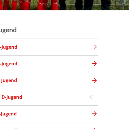
ugend
-Jugend
-Jugend
-Jugend
D-Jugend
-Jugend