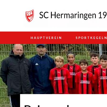
HAUPTVEREIN
SPORTKEGEL