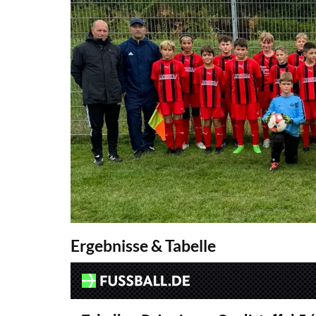
Ergebnisse & Tabelle