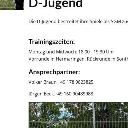
D-Jugend
Die D-Jugend bestreitet ihre Spiele als SGM
Trainingszeiten:
Montag und Mittwoch: 18:00 - 19:30 Uhr
Vorrunde in Hermaringen, Rückrunde in Sont
Ansprechpartner:
Volker Braun +49 178 9823825
Jürgen Beck +49 160 90489988