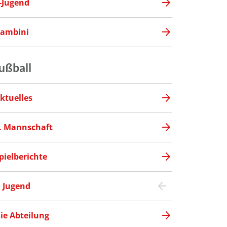
-Jugend
ambini
ußball
ktuelles
. Mannschaft
pielberichte
Jugend
ie Abteilung