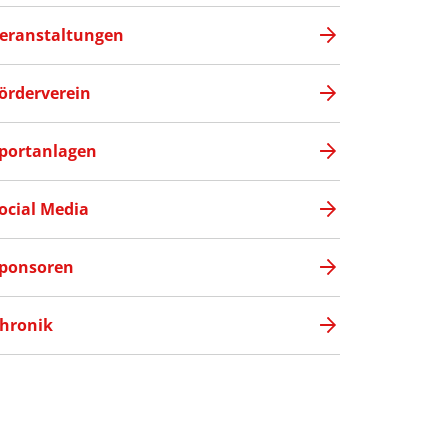
eranstaltungen
örderverein
portanlagen
ocial Media
ponsoren
hronik