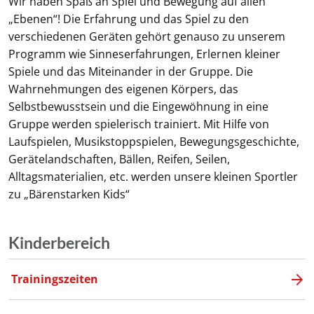
Wir haben Spaß an Spiel und Bewegung auf allen
„Ebenen“! Die Erfahrung und das Spiel zu den
verschiedenen Geräten gehört genauso zu unserem
Programm wie Sinneserfahrungen, Erlernen kleiner
Spiele und das Miteinander in der Gruppe. Die
Wahrnehmungen des eigenen Körpers, das
Selbstbewusstsein und die Eingewöhnung in eine
Gruppe werden spielerisch trainiert. Mit Hilfe von
Laufspielen, Musikstoppspielen, Bewegungsgeschichte,
Gerätelandschaften, Bällen, Reifen, Seilen,
Alltagsmaterialien, etc. werden unsere kleinen Sportler
zu „Bärenstarken Kids“
Kinderbereich
Trainingszeiten