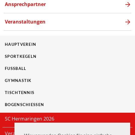
Ansprechpartner
Veranstaltungen
HAUPTVEREIN
SPORTKEGELN
FUSSBALL
GYMNASTIK
TISCHTENNIS
BOGENSCHIESSEN
SC Hermaringen 2026
Veranstaltungen