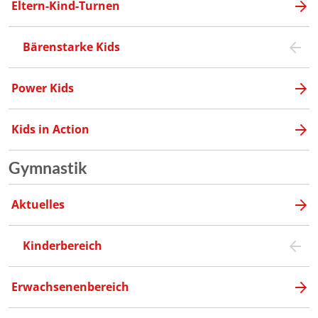
Eltern-Kind-Turnen
Bärenstarke Kids
Power Kids
Kids in Action
Gymnastik
Aktuelles
Kinderbereich
Erwachsenenbereich