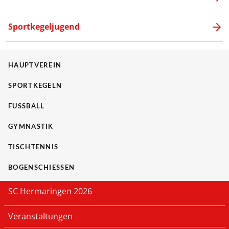
Sportkegeljugend
HAUPTVEREIN
SPORTKEGELN
FUSSBALL
GYMNASTIK
TISCHTENNIS
BOGENSCHIESSEN
SC Hermaringen 2026
Veranstaltungen