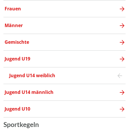
Frauen
Männer
Gemischte
Jugend U19
Jugend U14 weiblich
Jugend U14 männlich
Jugend U10
Sportkegeln