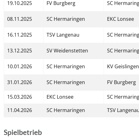
19.10.2025
FV Burgberg
SC Hermarin
08.11.2025
SC Hermaringen
EKC Lonsee
16.11.2025
TSV Langenau
SC Hermarin
13.12.2025
SV Weidenstetten
SC Hermarin
10.01.2026
SC Hermaringen
KV Geislingen
31.01.2026
SC Hermaringen
FV Burgberg
15.03.2026
EKC Lonsee
SC Hermarin
11.04.2026
SC Hermaringen
TSV Langena
Spielbetrieb