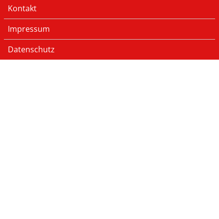
Kontakt
Impressum
Datenschutz