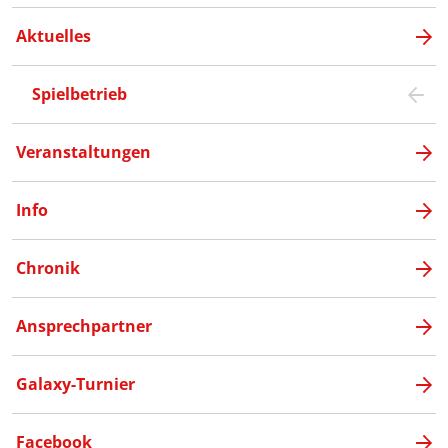
Aktuelles
Spielbetrieb
Veranstaltungen
Info
Chronik
Ansprechpartner
Galaxy-Turnier
Facebook