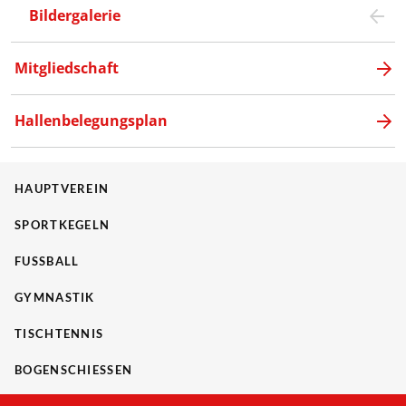
Bildergalerie
Mitgliedschaft
Hallenbelegungsplan
HAUPTVEREIN
SPORTKEGELN
FUSSBALL
GYMNASTIK
TISCHTENNIS
BOGENSCHIESSEN