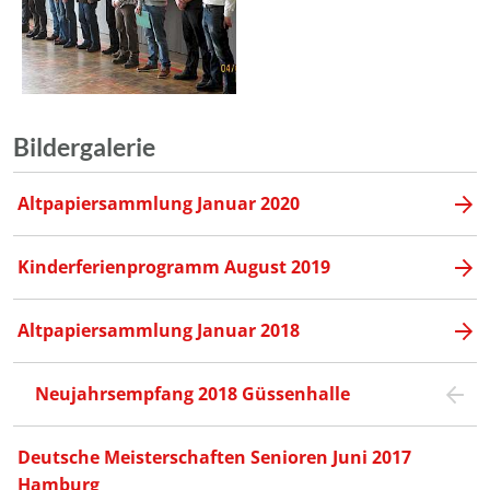
Bildergalerie
Altpapiersammlung Januar 2020
Kinderferienprogramm August 2019
Altpapiersammlung Januar 2018
Neujahrsempfang 2018 Güssenhalle
Deutsche Meisterschaften Senioren Juni 2017
Hamburg