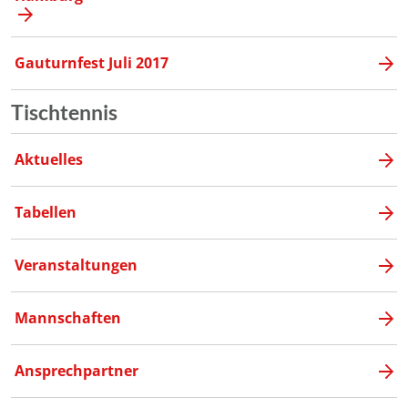
Gauturnfest Juli 2017
Tischtennis
Aktuelles
Tabellen
Veranstaltungen
Mannschaften
Ansprechpartner