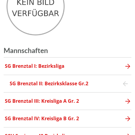
Mannschaften
SG Brenztal I: Bezirksliga
SG Brenztal II: Bezirksklasse Gr.2
SG Brenztal III: Kreisliga A Gr. 2
SG Brenztal IV: Kreisliga B Gr. 2