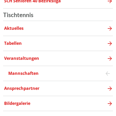
SCH Senioren 40 Bezirksliga
Tischtennis
Aktuelles
Tabellen
Veranstaltungen
Mannschaften
Ansprechpartner
Bildergalerie