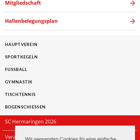
Mitgliedschaft
Hallenbelegungsplan
HAUPTVEREIN
SPORTKEGELN
FUSSBALL
GYMNASTIK
TISCHTENNIS
BOGENSCHIESSEN
SC Hermaringen 2026
Veranstaltungen
Wir verwenden Cookies für eine einfache