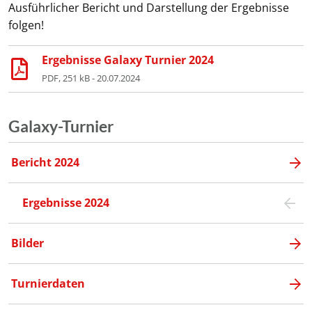
Ausführlicher Bericht und Darstellung der Ergebnisse
folgen!
Ergebnisse Galaxy Turnier 2024
PDF, 251 kB - 20.07.2024
Galaxy-Turnier
Bericht 2024
Ergebnisse 2024
Bilder
Turnierdaten