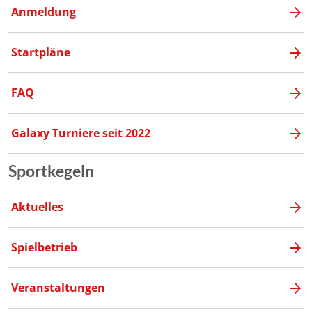
Anmeldung
Startpläne
FAQ
Galaxy Turniere seit 2022
Sportkegeln
Aktuelles
Spielbetrieb
Veranstaltungen