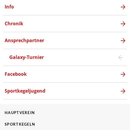
Info
Chronik
Ansprechpartner
Galaxy-Turnier
Facebook
Sportkegeljugend
HAUPTVEREIN
SPORTKEGELN