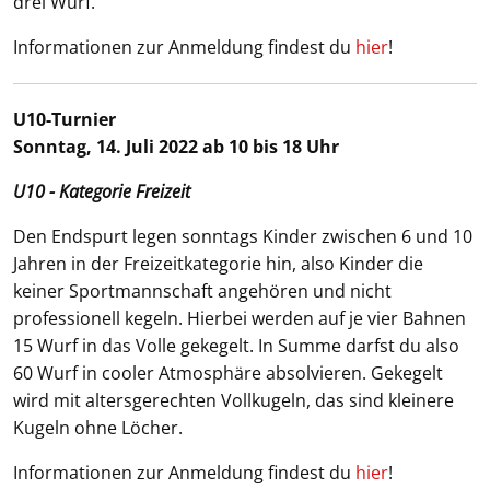
drei Wurf.
Informationen zur Anmeldung findest du
hier
!
U10-Turnier
Sonntag, 14. Juli 2022 ab 10 bis 18 Uhr
U10 - Kategorie Freizeit
Den Endspurt legen sonntags Kinder zwischen 6 und 10
Jahren in der Freizeitkategorie hin, also Kinder die
keiner Sportmannschaft angehören und nicht
professionell kegeln. Hierbei werden auf je vier Bahnen
15 Wurf in das Volle gekegelt. In Summe darfst du also
60 Wurf in cooler Atmosphäre absolvieren. Gekegelt
wird mit altersgerechten Vollkugeln, das sind kleinere
Kugeln ohne Löcher.
Informationen zur Anmeldung findest du
hier
!