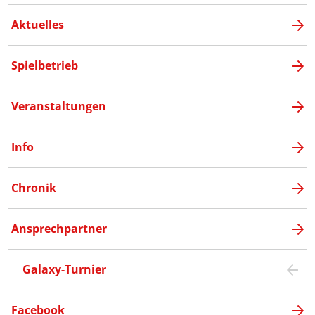
Aktuelles
Spielbetrieb
Veranstaltungen
Info
Chronik
Ansprechpartner
Galaxy-Turnier
Facebook