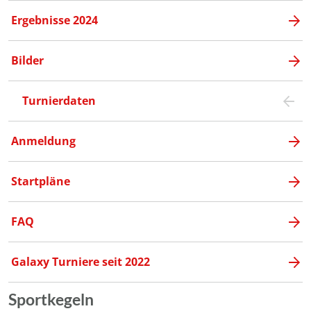
Ergebnisse 2024
Bilder
Turnierdaten
Anmeldung
Startpläne
FAQ
Galaxy Turniere seit 2022
Sportkegeln