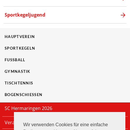
Sportkegeljugend
HAUPTVEREIN
SPORTKEGELN
FUSSBALL
GYMNASTIK
TISCHTENNIS
BOGENSCHIESSEN
SC Hermaringen 2026
Veranstaltungen
Wir verwenden Cookies für eine einfache