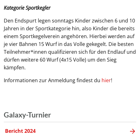
Kategorie Sportkegler
Den Endspurt legen sonntags Kinder zwischen 6 und 10
Jahren in der Sportkategorie hin, also Kinder die bereits
einem Sportkegelverein angehören. Hierbei werden auf
je vier Bahnen 15 Wurf in das Volle gekegelt. Die besten
Teilnehmer*innen qualifizieren sich für den Endlauf und
dürfen weitere 60 Wurf (4x15 Volle) um den Sieg
kämpfen.
Informationen zur Anmeldung findest du
hier
!
Galaxy-Turnier
Bericht 2024