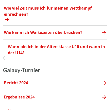
Wie viel Zeit muss ich für meinen Wettkampf
einrechnen?
Wie kann ich Wartezeiten überbrücken?
Wann bin ich in der Altersklasse U10 und wann in
der U14?
Galaxy-Turnier
Bericht 2024
Ergebnisse 2024