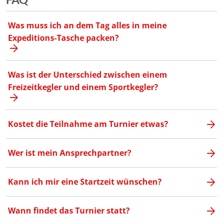
Was muss ich an dem Tag alles in meine
Expeditions-Tasche packen?
Was ist der Unterschied zwischen einem
Freizeitkegler und einem Sportkegler?
Kostet die Teilnahme am Turnier etwas?
Wer ist mein Ansprechpartner?
Kann ich mir eine Startzeit wünschen?
Wann findet das Turnier statt?