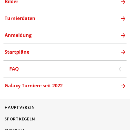
Bilder
Turnierdaten
Anmeldung
Startpläne
FAQ
Galaxy Turniere seit 2022
HAUPTVEREIN
SPORTKEGELN