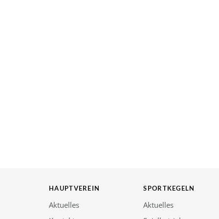
HAUPTVEREIN
SPORTKEGELN
Aktuelles
Aktuelles