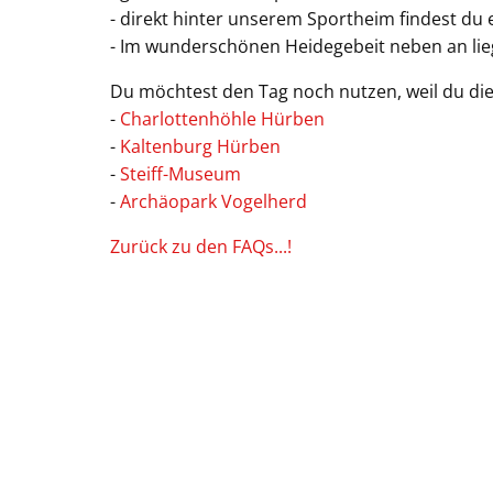
- direkt hinter unserem Sportheim findest du 
- Im wunderschönen Heidegebeit neben an lie
Du möchtest den Tag noch nutzen, weil du die 
-
Charlottenhöhle Hürben
-
Kaltenburg Hürben
-
Steiff-Museum
-
Archäopark Vogelherd
Zurück zu den FAQs...!