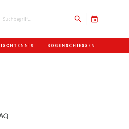
TISCHTENNIS
BOGENSCHIESSEN
FAQ