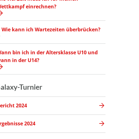
ettkampf einrechnen?
Wie kann ich Wartezeiten überbrücken?
ann bin ich in der Altersklasse U10 und
ann in der U14?
alaxy-Turnier
ericht 2024
rgebnisse 2024